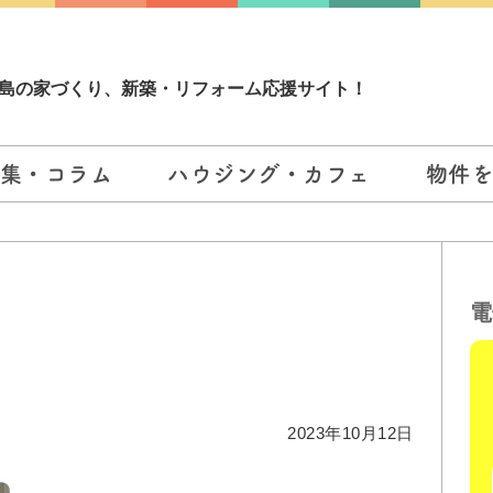
島の家づくり、新築・リフォーム応援サイト！
集・コラム
ハウジング・カフェ
物件
電
2023年10月12日