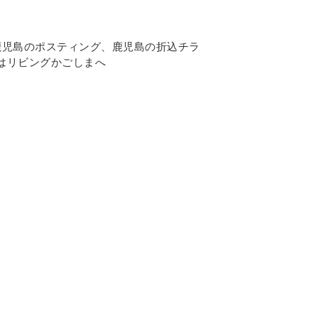
鹿児島のポスティング
、鹿児島の折込チラ
はリビングかごしまへ