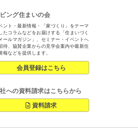
ビング住まいの会
ベント・最新情報・「家づくり」をテーマ
したコラムなどをお届けする「住まいづく
メールマガジン」、セミナー・イベントへ
招待、協賛企業からの見学会案内や最新住
情報などを提供します。
会員登録はこちら
社への資料請求はこちらから
資料請求