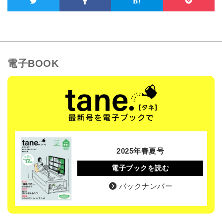
電子BOOK
2025年春夏号
電子ブックを読む
バックナンバー