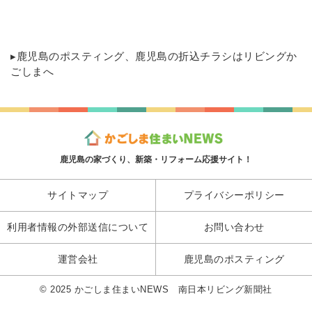
▸
鹿児島のポスティング
、鹿児島の折込チラシはリビングか
ごしまへ
鹿児島の家づくり、新築・リフォーム応援サイト！
サイトマップ
プライバシーポリシー
利用者情報の外部送信について
お問い合わせ
運営会社
鹿児島のポスティング
© 2025 かごしま住まいNEWS 南日本リビング新聞社