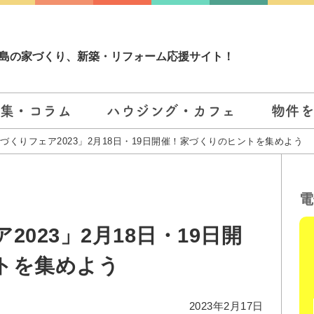
島の家づくり、新築・リフォーム応援サイト！
集・コラム
ハウジング・カフェ
物件
づくりフェア2023」2月18日・19日開催！家づくりのヒントを集めよう
電
023」2月18日・19日開
トを集めよう
2023年2月17日