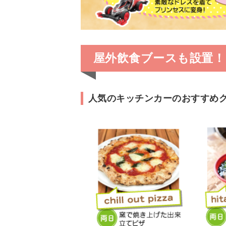
屋外飲食ブースも設置
人気のキッチンカーのおすすめ