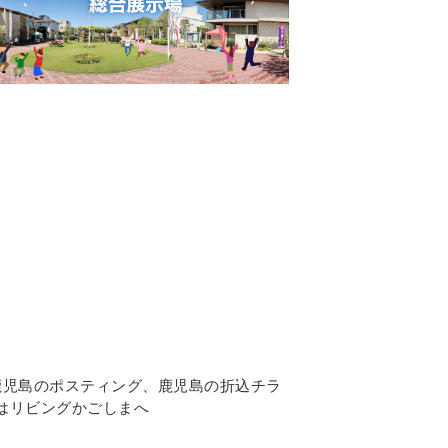
鹿児島のポスティング
、鹿児島の折込チラ
はリビングかごしまへ