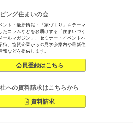
ビング住まいの会
ベント・最新情報・「家づくり」をテーマ
したコラムなどをお届けする「住まいづく
メールマガジン」、セミナー・イベントへ
招待、協賛企業からの見学会案内や最新住
情報などを提供します。
会員登録はこちら
社への資料請求はこちらから
資料請求