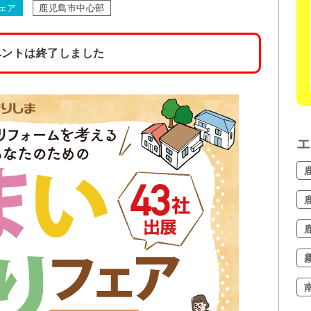
ェア
鹿児島市中心部
ベントは終了しました
エ