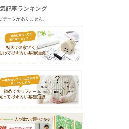
気記事ランキング
だデータがありません。