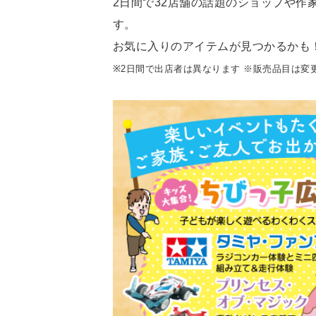
2日間で32店舗の話題のショップや作
す。
お気に入りのアイテムが見つかるかも
※2日間で出店者は異なります ※販売品目は変