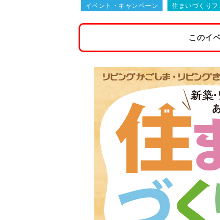
イベント・キャンペーン
住まいづくりフ
このイ