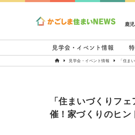
鹿児
見学会・イベント情報
特
見学会・イベント情報
「住まい
「住まいづくりフェア2
催！家づくりのヒン