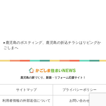
▸
鹿児島のポスティング
、鹿児島の折込チラシはリビングか
ごしまへ
鹿児島の家づくり、新築・リフォーム応援サイト！
サイトマップ
プライバシーポリシー
利用者情報の外部送信について
お問い合わせ