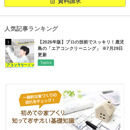
資料請求
人気記事ランキング
【2026年版】プロの技術でスッキリ！鹿児
1
島の「エアコンクリーニング」 ※7月29日
更新
Topics