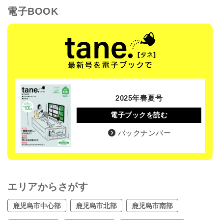
電子BOOK
2025年春夏号
電子ブックを読む
バックナンバー
エリアからさがす
鹿児島市中心部
鹿児島市北部
鹿児島市南部