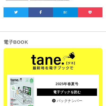
電子BOOK
2025年春夏号
電子ブックを読む
バックナンバー