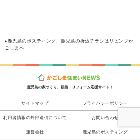
▸
鹿児島のポスティング
、鹿児島の折込チラシはリビングか
ごしまへ
鹿児島の家づくり、新築・リフォーム応援サイト！
サイトマップ
プライバシーポリシー
利用者情報の外部送信について
お問い合わせ
運営会社
鹿児島のポスティング