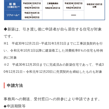
◆新築は、引き渡し後に申請者が自ら居住する住宅が対象
です。
※1 平成30年12月21日~平成31年3月31日までに工事請負契約を行
い、令和元年10月1日以降に建築着工した消費税率8％の住宅も特例
的に対象
※2 平成30年12月20日までに完成済みの新築住宅であって、平成3
0年12月21日～令和元年12月20日に売買契約を締結したものも対象
申請方法
事務局への郵送、受付窓口への持参により申請できます。
◆申請期限等