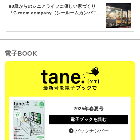
60歳からのシニアライフに優しい家づくり
「C room company（シールームカンパニ…
電子BOOK
2025年春夏号
電子ブックを読む
バックナンバー