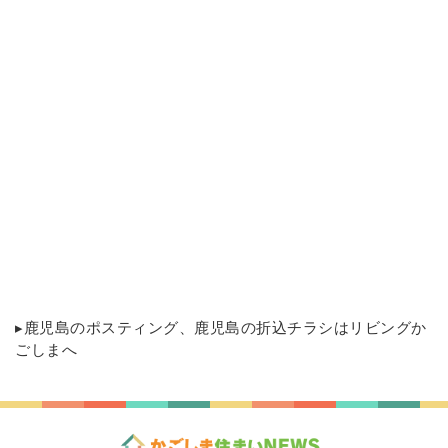
▸
鹿児島のポスティング
、鹿児島の折込チラシはリビングか
ごしまへ