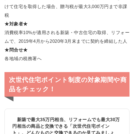
けて住宅を取得した場合、贈与税が最大3,000万円まで非課
税
★対象者★
消費税率10%が適用される新築・中古住宅の取得、リフォー
ムで、2019年4月から2020年3月末までに契約を締結した人
★問合せ★
各地域の税務署へ
次世代住宅ポイント制度の対象期間や商
品をチェック！
新築で最大35万円相当、リフォームでも最大30万
円相当の商品と交換できる「次世代住宅ポイン
ト」。どんなものと交換できるのか見てみましょ