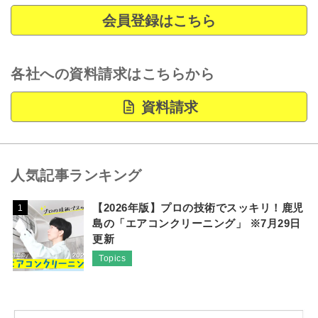
会員登録はこちら
各社への資料請求はこちらから
資料請求
人気記事ランキング
【2026年版】プロの技術でスッキリ！鹿児
1
島の「エアコンクリーニング」 ※7月29日
更新
Topics