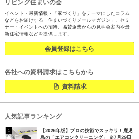
リビング住まいの会
イベント・最新情報・「家づくり」をテーマにしたコラム
などをお届けする「住まいづくりメールマガジン」、セミ
ナー・イベントへの招待、協賛企業からの見学会案内や最
新住宅情報などを提供します。
会員登録はこちら
各社への資料請求はこちらから
資料請求
人気記事ランキング
【2026年版】プロの技術でスッキリ！鹿児
1
島の「エアコンクリーニング」 ※7月29日