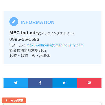
MEC Industry
(メックインダストリー)
0995-55-1593
Eメール：
mokuwellhouse@mecindustry.com
姶良郡湧水町木場3102
10時～17時 火・水曜休
次の記事