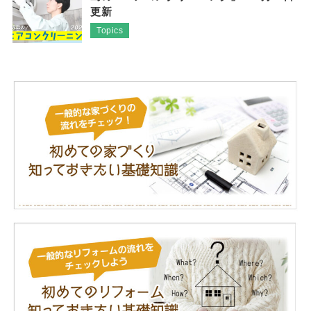
更新
Topics