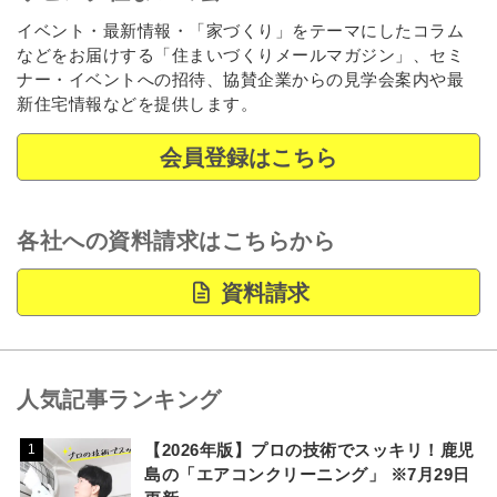
イベント・最新情報・「家づくり」をテーマにしたコラム
などをお届けする「住まいづくりメールマガジン」、セミ
ナー・イベントへの招待、協賛企業からの見学会案内や最
新住宅情報などを提供します。
会員登録はこちら
各社への資料請求はこちらから
資料請求
人気記事ランキング
【2026年版】プロの技術でスッキリ！鹿児
1
島の「エアコンクリーニング」 ※7月29日