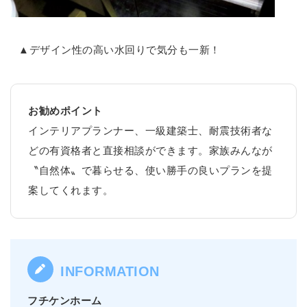
▲デザイン性の高い水回りで気分も一新！
お勧めポイント
インテリアプランナー、一級建築士、耐震技術者な
どの有資格者と直接相談ができます。家族みんなが
〝自然体〟で暮らせる、使い勝手の良いプランを提
案してくれます。
フチケンホーム