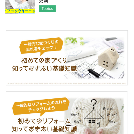
更新
Topics