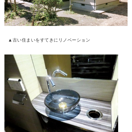
▲古い住まいをすてきにリノベーション