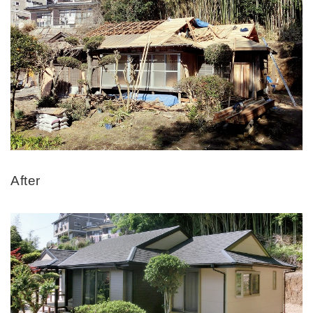
After