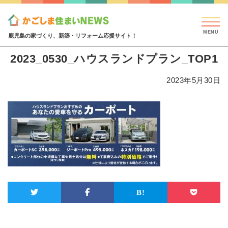
見学会・イベント情報
特集・コラム
ハウジング
2023_0530_ハウスランドプラン_TOP1
鹿児島の家づくり、新築・リフォーム応援サイト！
2023_0530_ハウスランドプラン_TOP1
2023年5月30日