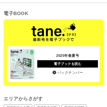
電子BOOK
2025年春夏号
電子ブックを読む
バックナンバー
エリアからさがす