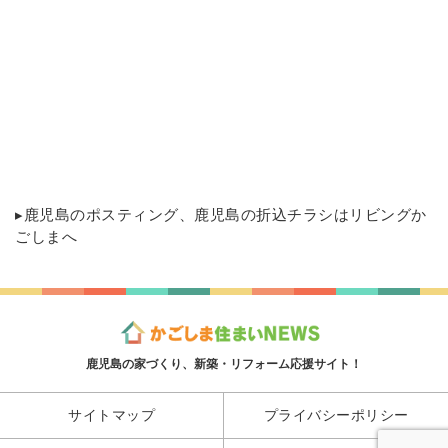
▸
鹿児島のポスティング
、鹿児島の折込チラシはリビングか
ごしまへ
鹿児島の家づくり、新築・リフォーム応援サイト！
サイトマップ
プライバシーポリシー