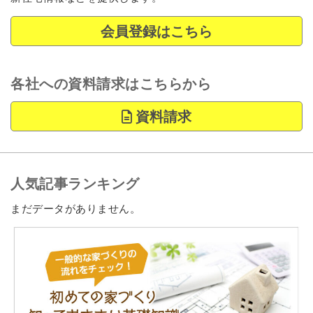
会員登録はこちら
各社への資料請求はこちらから
資料請求
人気記事ランキング
まだデータがありません。