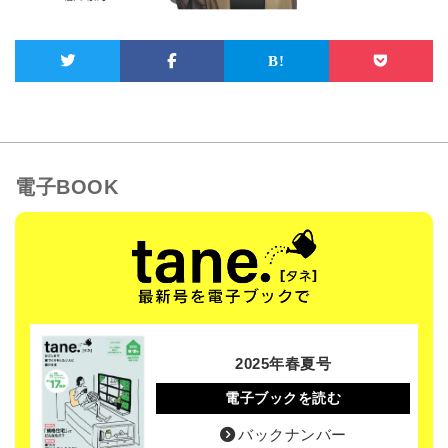
電子BOOK
2025年春夏号
電子ブックを読む
バックナンバー