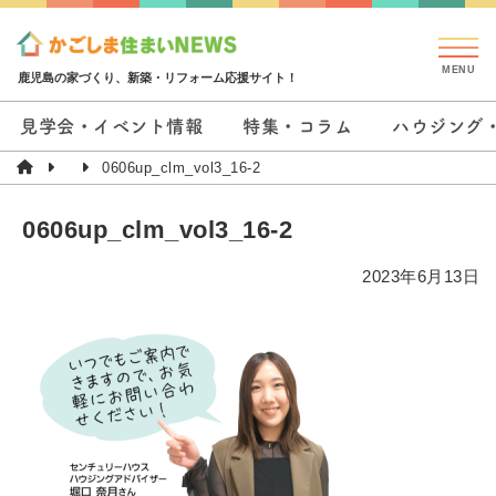
鹿児島の家づくり、新築・リフォーム応援サイト！
見学会・イベント情報
特集・コラム
ハウジング
0606up_clm_vol3_16-2
0606up_clm_vol3_16-2
2023年6月13日