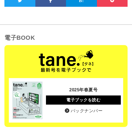
電子BOOK
2025年春夏号
電子ブックを読む
バックナンバー