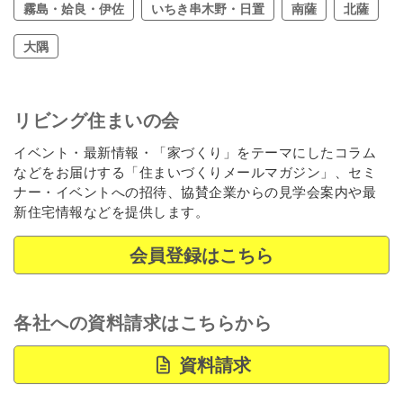
霧島・姶良・伊佐
いちき串木野・日置
南薩
北薩
大隅
リビング住まいの会
イベント・最新情報・「家づくり」をテーマにしたコラム
などをお届けする「住まいづくりメールマガジン」、セミ
ナー・イベントへの招待、協賛企業からの見学会案内や最
新住宅情報などを提供します。
会員登録はこちら
各社への資料請求はこちらから
資料請求