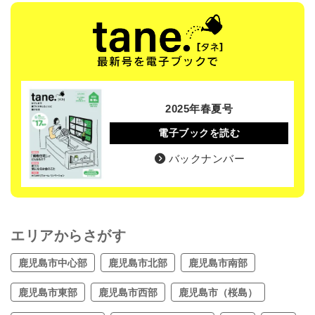
2025年春夏号
電子ブックを読む
バックナンバー
エリアからさがす
鹿児島市中心部
鹿児島市北部
鹿児島市南部
鹿児島市東部
鹿児島市西部
鹿児島市（桜島）