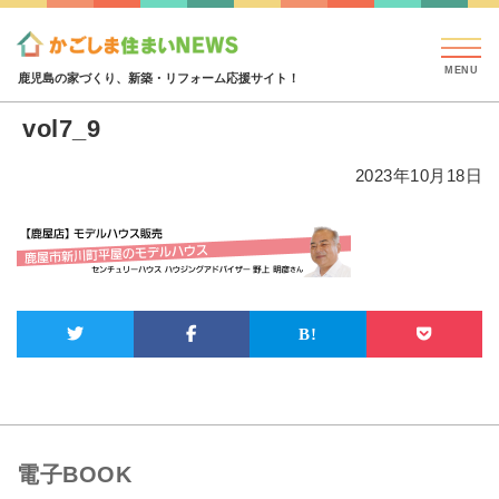
見学会・イベント情報
特集・コラム
ハウジング
vol7_9
鹿児島の家づくり、新築・リフォーム応援サイト！
vol7_9
2023年10月18日
電子BOOK