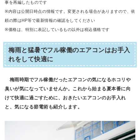
事を再編したものです
※内容は公開日時点の情報です。変更される場合がありますので、依
頼の際はHP等で最新情報の確認をしてください
※価格は、特別に表記しているもの以外は税込価格です
梅雨と猛暑でフル稼働のエアコンはお手入
れをして快適に
梅雨時期でフル稼働だったエアコンの気になるホコリや
臭いが気になっていませんか。これから始まる夏本番に向
けて快適に過ごすために、おきたいエアコンのお手入れ
と、気になる節電術も紹介します。