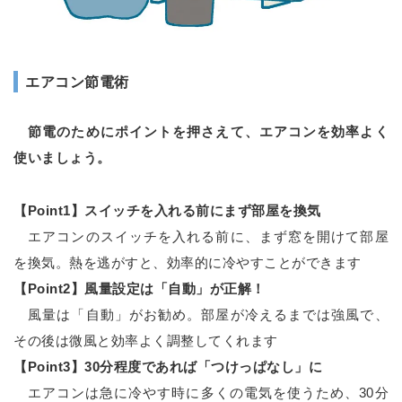
エアコン節電術
節電のためにポイントを押さえて、エアコンを効率よく
使いましょう。
【Point1】スイッチを入れる前にまず部屋を換気
エアコンのスイッチを入れる前に、まず窓を開けて部屋
を換気。熱を逃がすと、効率的に冷やすことができます
【Point2】風量設定は「自動」が正解！
風量は「自動」がお勧め。部屋が冷えるまでは強風で、
その後は微風と効率よく調整してくれます
【Point3】30分程度であれば「つけっぱなし」に
エアコンは急に冷やす時に多くの電気を使うため、30分