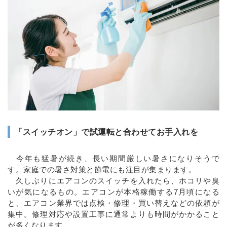
「スイッチオン」で試運転と合わせてお手入れを
今年も猛暑が続き、長い期間厳しい暑さになりそうで
す。家庭での暑さ対策と節電にも注目が集まります。
久しぶりにエアコンのスイッチを入れたら、ホコリや臭
いが気になるもの。エアコンが本格稼働する7月頃になる
と、エアコン業界では点検・修理・買い替えなどの依頼が
集中。修理対応や設置工事に通常よりも時間がかかること
が多くなります。