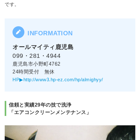
です。
オールマイティ鹿児島
099・281・4944
鹿児島市小野町4762
24時間受付 無休
HP▶http://www3.hp-ez.com/hp/almighyy/
信頼と実績29年の技で洗浄
「エアコンクリーンメンテナンス」