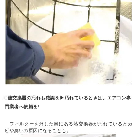
□熱交換器の汚れも確認を▶汚れているときは、エアコン専
門業者へ依頼を!
フィルターを外した奥にある熱交換器が汚れているとカ
ビや臭いの原因になることも。