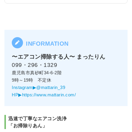
〜エアコン掃除する人〜 まったりん
099・296・1329
鹿児島市真砂町34-6-2階
9時～19時 不定休
Instagram▶@mattarin_39
HP▶https://www.mattarin.com/
迅速で丁寧なエアコン洗浄
「お掃除りあん」