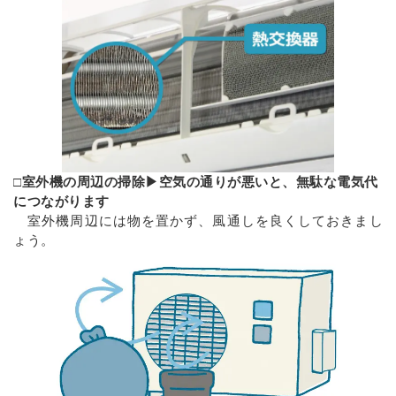
□室外機の周辺の掃除▶空気の通りが悪いと、無駄な電気代
につながります
室外機周辺には物を置かず、風通しを良くしておきまし
ょう。