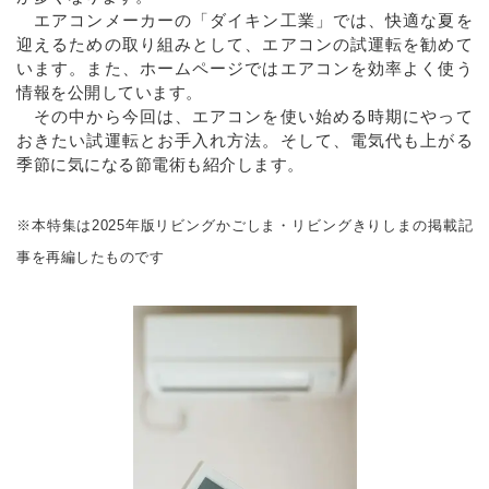
エアコンメーカーの「ダイキン工業」では、快適な夏を
迎えるための取り組みとして、エアコンの試運転を勧めて
います。また、ホームページではエアコンを効率よく使う
情報を公開しています。
その中から今回は、エアコンを使い始める時期にやって
おきたい試運転とお手入れ方法。そして、電気代も上がる
季節に気になる節電術も紹介します。
※本特集は2025年版リビングかごしま・リビングきりしまの掲載記
事を再編したものです