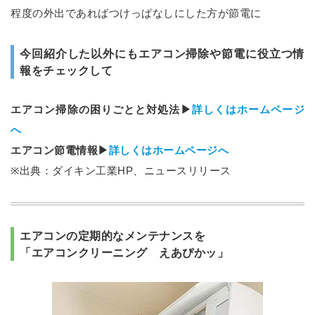
程度の外出であればつけっぱなしにした方が節電に
今回紹介した以外にもエアコン掃除や節電に役立つ情
報をチェックして
エアコン掃除の困りごとと対処法▶
詳しくはホームページ
へ
エアコン節電情報▶
詳しくはホームページへ
※出典：ダイキン工業HP、ニュースリリース
エアコンの定期的なメンテナンスを
「エアコンクリーニング えあぴかッ」