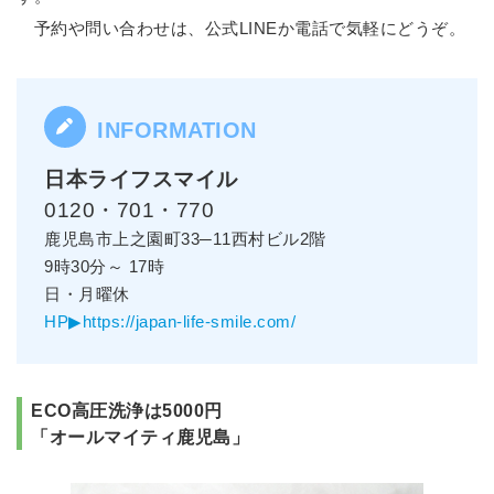
予約や問い合わせは、公式LINEか電話で気軽にどうぞ。
日本ライフスマイル
0120・701・770
鹿児島市上之園町33─11西村ビル2階
9時30分～ 17時
日・月曜休
HP▶https://japan-life-smile.com/
ECO高圧洗浄は5000円
「オールマイティ鹿児島」