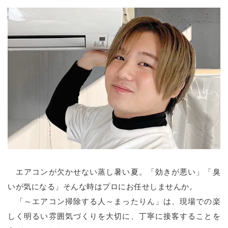
エアコンが欠かせない蒸し暑い夏。「効きが悪い」「臭
いが気になる」そんな時はプロにお任せしませんか。
「～エアコン掃除する人～まったりん」は、現場での楽
しく明るい雰囲気づくりを大切に、丁寧に接客することを