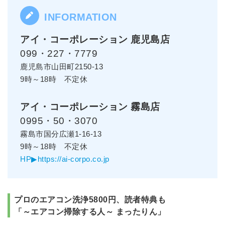
アイ・コーポレーション 鹿児島店
099・227・7779
鹿児島市山田町2150-13
9時～18時 不定休
アイ・コーポレーション 霧島店
0995・50・3070
霧島市国分広瀬1-16-13
9時～18時 不定休
HP▶https://ai-corpo.co.jp
プロのエアコン洗浄5800円、読者特典も
「～エアコン掃除する人～ まったりん」