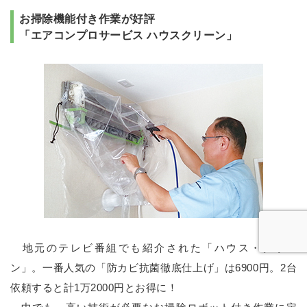
お掃除機能付き作業が好評
「エアコンプロサービス ハウスクリーン」
地元のテレビ番組でも紹介された「ハウス・クリー
ン」。一番人気の「防カビ抗菌徹底仕上げ」は6900円。2台
依頼すると計1万2000円とお得に！