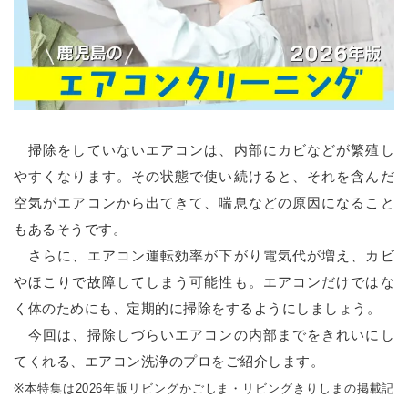
掃除をしていないエアコンは、内部にカビなどが繁殖し
やすくなります。その状態で使い続けると、それを含んだ
空気がエアコンから出てきて、喘息などの原因になること
もあるそうです。
さらに、エアコン運転効率が下がり電気代が増え、カビ
やほこりで故障してしまう可能性も。エアコンだけではな
く体のためにも、定期的に掃除をするようにしましょう。
今回は、掃除しづらいエアコンの内部までをきれいにし
てくれる、エアコン洗浄のプロをご紹介します。
※本特集は2026年版リビングかごしま・リビングきりしまの掲載記