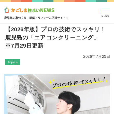
見学会・イベント情報
特集・コラム
ハウジング
特集・コラム
【2026年版】プロの技術でスッキリ！鹿
鹿児島の家づくり、新築・リフォーム応援サイト！
【2026年版】プロの技術でスッキリ！
鹿児島の「エアコンクリーニング」
※7月29日更新
2026年7月29日
Topics