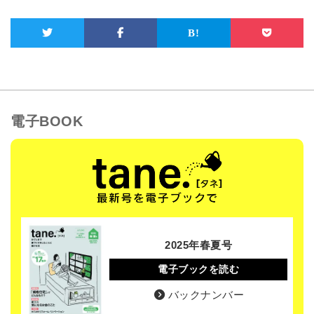
電子BOOK
2025年春夏号
電子ブックを読む
バックナンバー