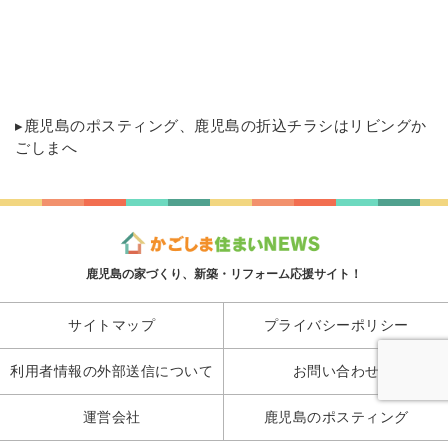
▸
鹿児島のポスティング
、鹿児島の折込チラシはリビングか
ごしまへ
鹿児島の家づくり、新築・リフォーム応援サイト！
サイトマップ
プライバシーポリシー
利用者情報の外部送信について
お問い合わせ
運営会社
鹿児島のポスティング