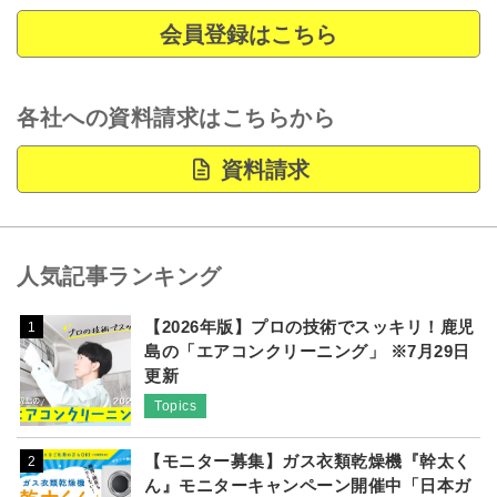
会員登録はこちら
各社への資料請求はこちらから
資料請求
人気記事ランキング
【2026年版】プロの技術でスッキリ！鹿児
1
島の「エアコンクリーニング」 ※7月29日
更新
Topics
【モニター募集】ガス衣類乾燥機『幹太く
2
ん』モニターキャンペーン開催中「日本ガ