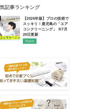
気記事ランキング
【2026年版】プロの技術で
スッキリ！鹿児島の「エア
コンクリーニング」 ※7月
29日更新
Topics