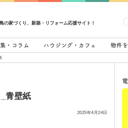
島の家づくり、新築・リフォーム応援サイト！
集・コラム
ハウジング・カフェ
物件
紙
電
_青壁紙
2025年4月24日