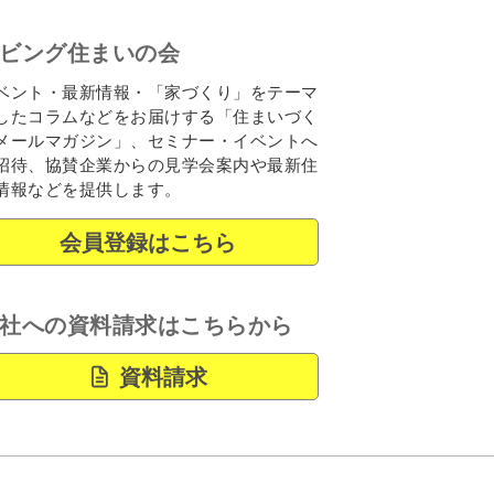
ビング住まいの会
ベント・最新情報・「家づくり」をテーマ
したコラムなどをお届けする「住まいづく
メールマガジン」、セミナー・イベントへ
招待、協賛企業からの見学会案内や最新住
情報などを提供します。
会員登録はこちら
社への資料請求はこちらから
資料請求