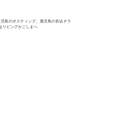
鹿児島のポスティング
、鹿児島の折込チラ
はリビングかごしまへ