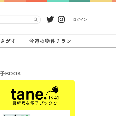
ログイン
をさがす
今週の物件チラシ
子BOOK