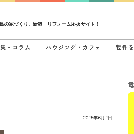
島の家づくり、新築・リフォーム応援サイト！
集・コラム
ハウジング・カフェ
物件
電
2025年6月2日