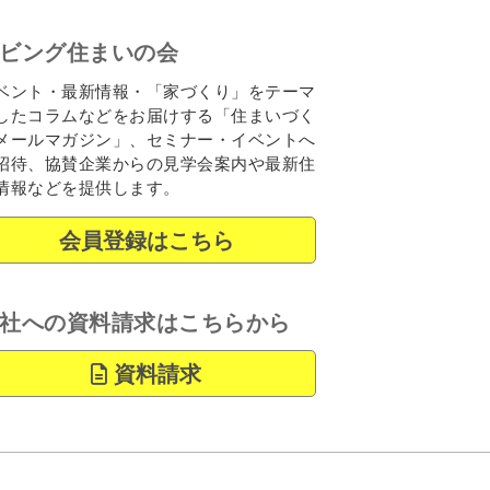
ビング住まいの会
ベント・最新情報・「家づくり」をテーマ
したコラムなどをお届けする「住まいづく
メールマガジン」、セミナー・イベントへ
招待、協賛企業からの見学会案内や最新住
情報などを提供します。
会員登録はこちら
社への資料請求はこちらから
資料請求