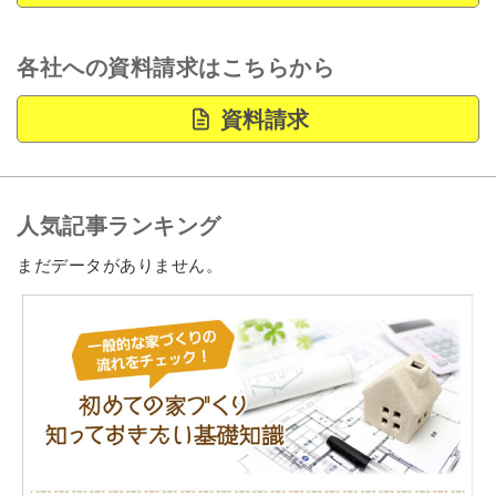
各社への資料請求はこちらから
資料請求
人気記事ランキング
まだデータがありません。