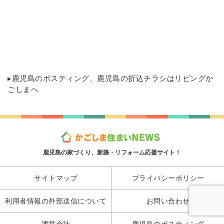
▸
鹿児島のポスティング
、鹿児島の折込チラシはリビングか
ごしまへ
鹿児島の家づくり、新築・リフォーム応援サイト！
サイトマップ
プライバシーポリシー
利用者情報の外部送信について
お問い合わせ