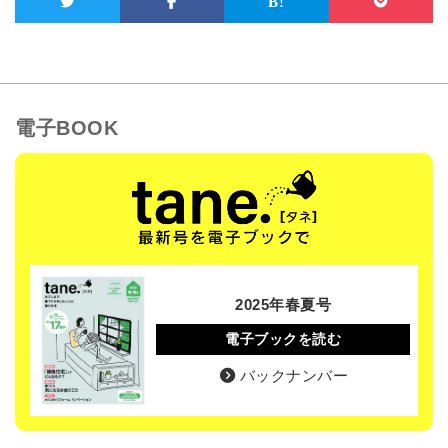
電子BOOK
2025年春夏号
電子ブックを読む
バックナンバー