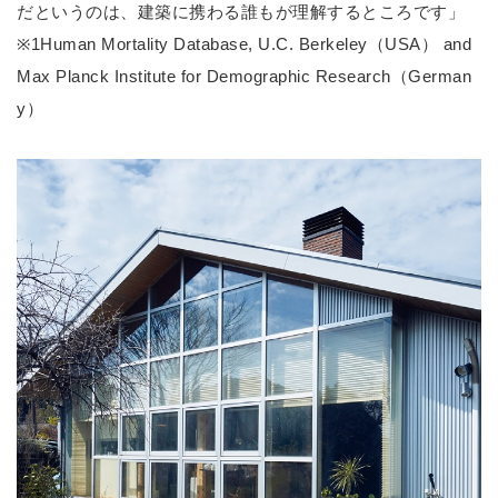
だというのは、建築に携わる誰もが理解するところです」
※1Human Mortality Database, U.C. Berkeley（USA） and
Max Planck Institute for Demographic Research（German
y）