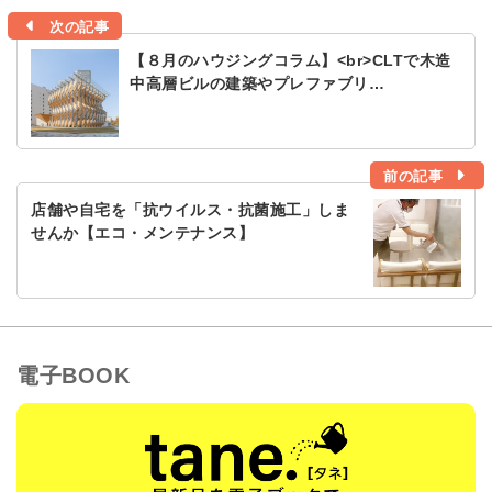
次の記事
【８月のハウジングコラム】<br>CLTで木造
中高層ビルの建築やプレファブリ…
前の記事
店舗や自宅を「抗ウイルス・抗菌施工」しま
せんか【エコ・メンテナンス】
電子BOOK