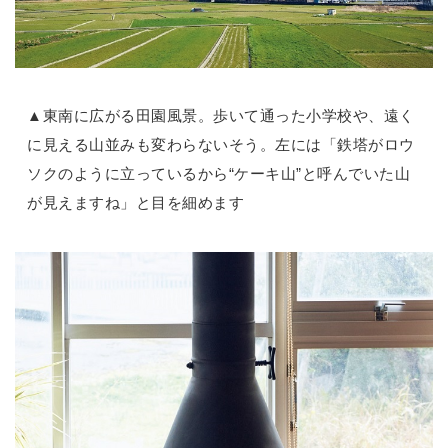
▲東南に広がる田園風景。歩いて通った小学校や、遠く
に見える山並みも変わらないそう。左には「鉄塔がロウ
ソクのように立っているから“ケーキ山”と呼んでいた山
が見えますね」と目を細めます