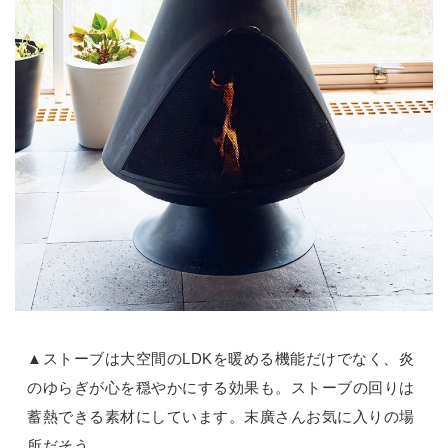
▲ストーブは大空間のLDKを暖める機能だけでなく、炎
のゆらぎが心を穏やかにする効果も。ストーブの回りは
蓄熱できる素材にしています。末廣さんお気に入りの場
所だそう