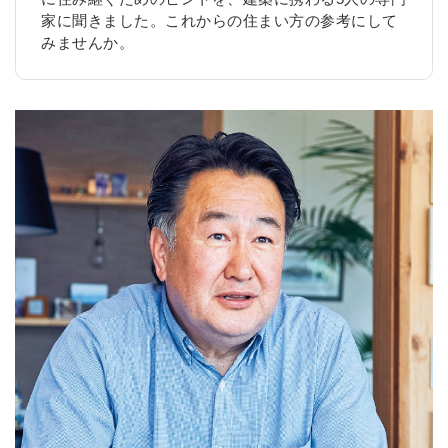
家に聞きました。これからの住まい方の参考にして
みませんか。