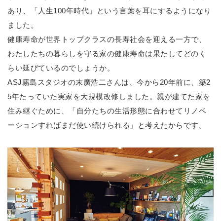
あり、「人生100年時代」という言葉を耳にするようになり
ました。
健康寿命が世界トップクラスの長寿社会を迎える一方で、
わたしたちの暮らしを守る家の健康寿命は果たしてどのく
らい延びているのでしょうか。
ASJ霧島スタジオの末廣浩二さんは、今から20年前に、築2
5年たっていた実家を大規模改修しました。親が建てた家を
住み継ぐために、「自分たちの生活形態に合わせてリノベ
ーションすればまだ使い続けられる」と考えたからです。