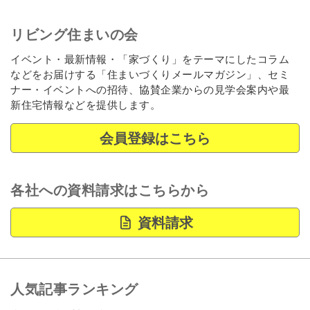
リビング住まいの会
イベント・最新情報・「家づくり」をテーマにしたコラム
などをお届けする「住まいづくりメールマガジン」、セミ
ナー・イベントへの招待、協賛企業からの見学会案内や最
新住宅情報などを提供します。
会員登録はこちら
各社への資料請求はこちらから
資料請求
人気記事ランキング