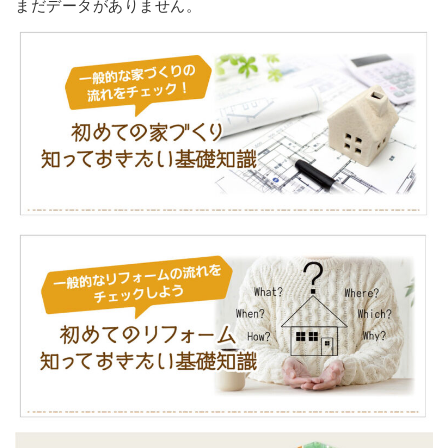
まだデータがありません。