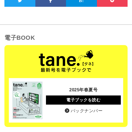
電子BOOK
2025年春夏号
電子ブックを読む
バックナンバー