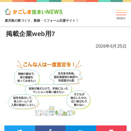
見学会・イベント情報
特集・コラム
ハウジング
掲載企業web用7
鹿児島の家づくり、新築・リフォーム応援サイト！
掲載企業web用7
2026年6月25日