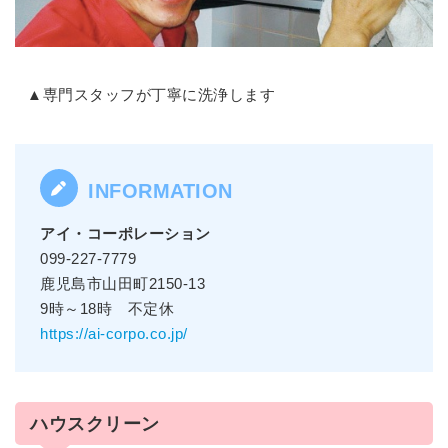
▲専門スタッフが丁寧に洗浄します
アイ・コーポレーション
099-227-7779
鹿児島市山田町2150-13
9時～18時 不定休
https://ai-corpo.co.jp/
ハウスクリーン