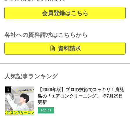
会員登録はこちら
各社への資料請求はこちらから
資料請求
人気記事ランキング
【2026年版】プロの技術でスッキリ！鹿児
1
島の「エアコンクリーニング」 ※7月29日
更新
Topics