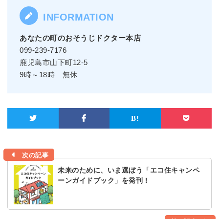
あなたの町のおそうじドクター本店
099-239-7176
鹿児島市山下町12-5
9時～18時 無休
次の記事
未来のために、いま選ぼう「エコ住キャンペ
ーンガイドブック」を発刊！