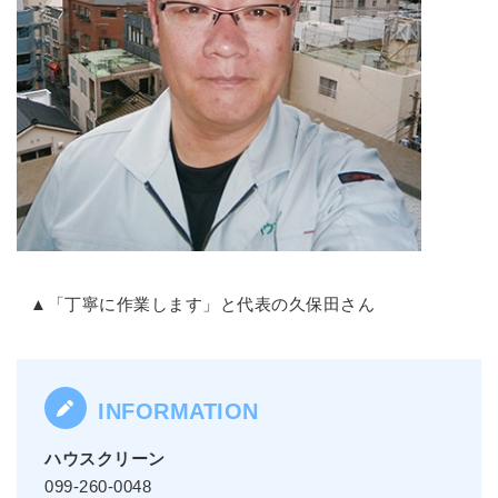
▲「丁寧に作業します」と代表の久保田さん
ハウスクリーン
099-260-0048