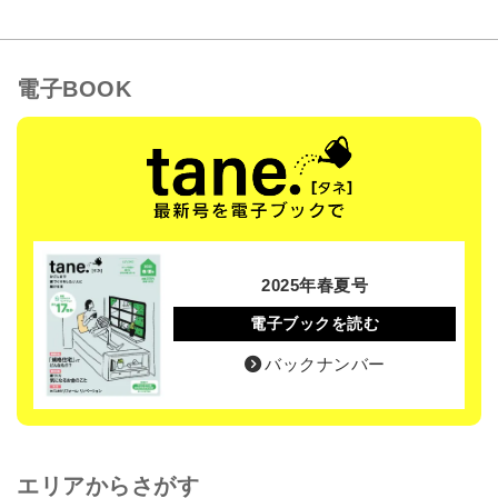
電子BOOK
2025年春夏号
電子ブックを読む
バックナンバー
エリアからさがす