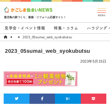
鹿児島の家づくり、新築・リフォーム応援サイト！
見学会・イベント情報
特集・コラム
ハウジング
2023_05sumai_web_syokubutsu
2023_05sumai_web_syokubutsu
2023年5月15日