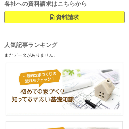
各社への資料請求はこちらから
資料請求
人気記事ランキング
まだデータがありません。