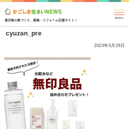
見学会・イベント情報
特集・コラム
ハウジング
cyuzan_pre
鹿児島の家づくり、新築・リフォーム応援サイト！
cyuzan_pre
2023年5月29日