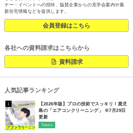
ナー・イベントへの招待、協賛企業からの見学会案内や最
新住宅情報などを提供します。
会員登録はこちら
各社への資料請求はこちらから
資料請求
人気記事ランキング
【2026年版】プロの技術でスッキリ！鹿児
1
島の「エアコンクリーニング」 ※7月29日
更新
Topics