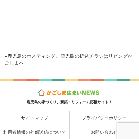
▸
鹿児島のポスティング
、鹿児島の折込チラシはリビングか
ごしまへ
鹿児島の家づくり、新築・リフォーム応援サイト！
サイトマップ
プライバシーポリシー
利用者情報の外部送信について
お問い合わせ