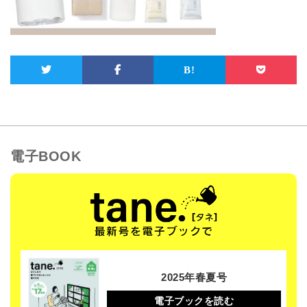
電子BOOK
2025年春夏号
電子ブックを読む