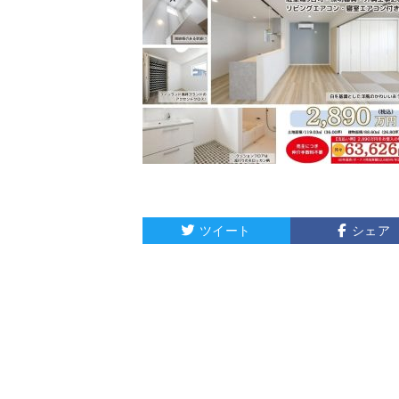
ツイート
シェア