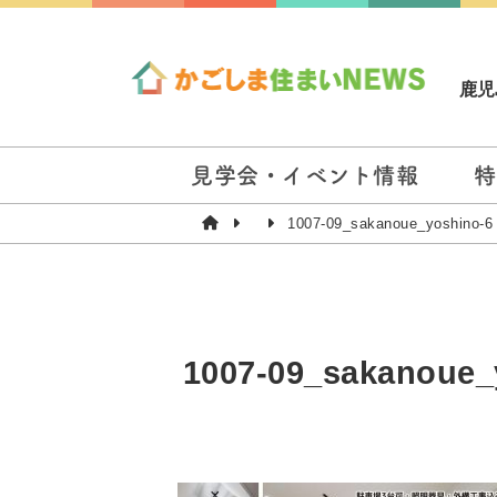
鹿児
見学会・イベント情報
特
1007-09_sakanoue_yoshino-6
1007-09_sakanoue_