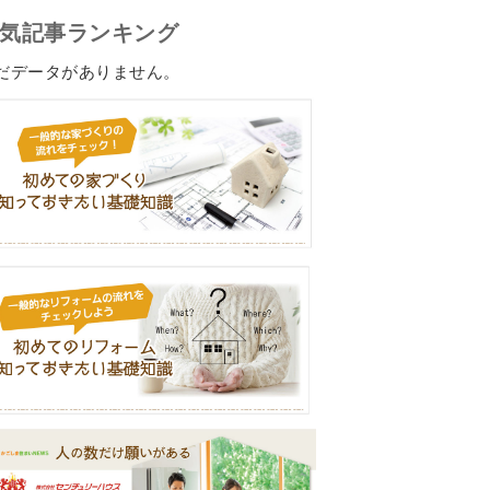
気記事ランキング
だデータがありません。