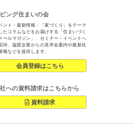
ビング住まいの会
ベント・最新情報・「家づくり」をテーマ
したコラムなどをお届けする「住まいづく
メールマガジン」、セミナー・イベントへ
招待、協賛企業からの見学会案内や最新住
情報などを提供します。
会員登録はこちら
社への資料請求はこちらから
資料請求