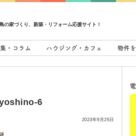
島の家づくり、新築・リフォーム応援サイト！
集・コラム
ハウジング・カフェ
物件
電
yoshino-6
2023年9月25日