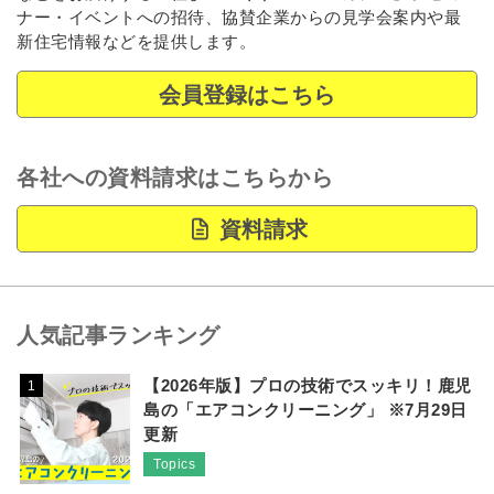
ナー・イベントへの招待、協賛企業からの見学会案内や最
新住宅情報などを提供します。
会員登録はこちら
各社への資料請求はこちらから
資料請求
人気記事ランキング
【2026年版】プロの技術でスッキリ！鹿児
1
島の「エアコンクリーニング」 ※7月29日
更新
Topics