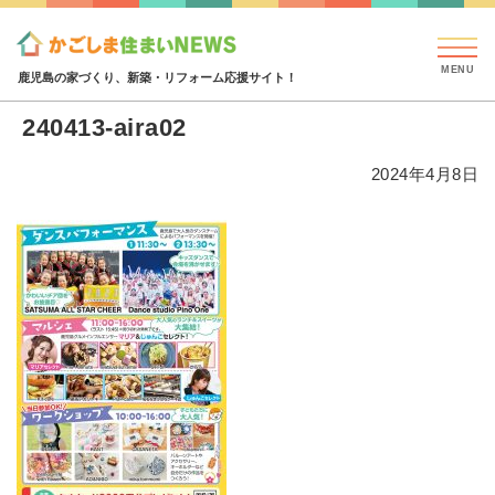
見学会・イベント情報
特集・コラム
ハウジング
240413-aira02
鹿児島の家づくり、新築・リフォーム応援サイト！
240413-aira02
2024年4月8日