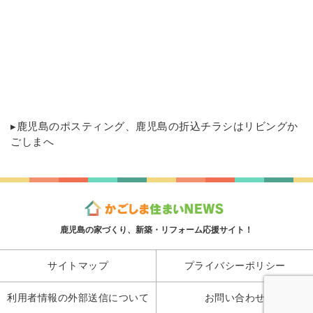
▸
鹿児島のポスティング
、鹿児島の折込チラシはリビングか
ごしまへ
鹿児島の家づくり、新築・リフォーム応援サイト！
サイトマップ
プライバシーポリシー
利用者情報の外部送信について
お問い合わせ