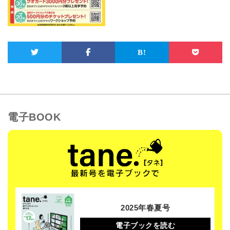
電子BOOK
2025年春夏号
電子ブックを読む