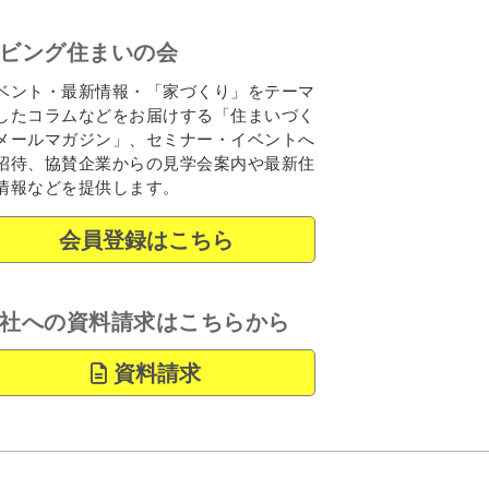
ビング住まいの会
ベント・最新情報・「家づくり」をテーマ
したコラムなどをお届けする「住まいづく
メールマガジン」、セミナー・イベントへ
招待、協賛企業からの見学会案内や最新住
情報などを提供します。
会員登録はこちら
社への資料請求はこちらから
資料請求