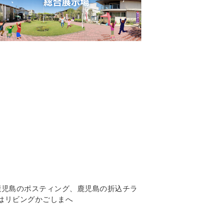
鹿児島のポスティング
、鹿児島の折込チラ
はリビングかごしまへ