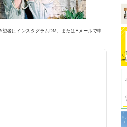
望者はインスタグラムDM、またはEメールで申