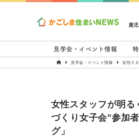
鹿児
見学会・イベント情報
特
見学会・イベント情報
女性スタ
女性スタッフが明る
づくり女子会”参加
グ」