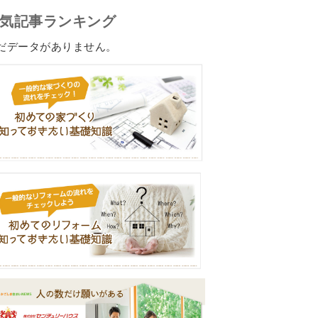
気記事ランキング
だデータがありません。