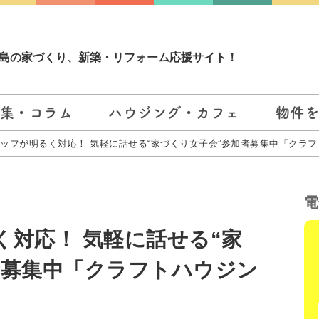
島の家づくり、新築・リフォーム応援サイト！
集・コラム
ハウジング・カフェ
物件
ッフが明るく対応！ 気軽に話せる“家づくり女子会”参加者募集中「クラ
電
く対応！ 気軽に話せる“家
者募集中「クラフトハウジン