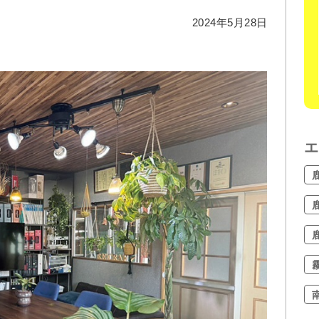
2024年5月28日
エ