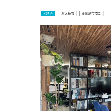
相談会
鹿児島市
鹿児島市南部