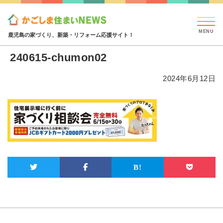
見学会・イベント情報
特集・コラム
ハウジング
240615-chumon02
鹿児島の家づくり、新築・リフォーム応援サイト！
240615-chumon02
2024年6月12日