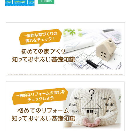
Topics