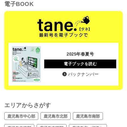
電子BOOK
2025年春夏号
電子ブックを読む
バックナンバー
エリアからさがす
鹿児島市中心部
鹿児島市北部
鹿児島市南部