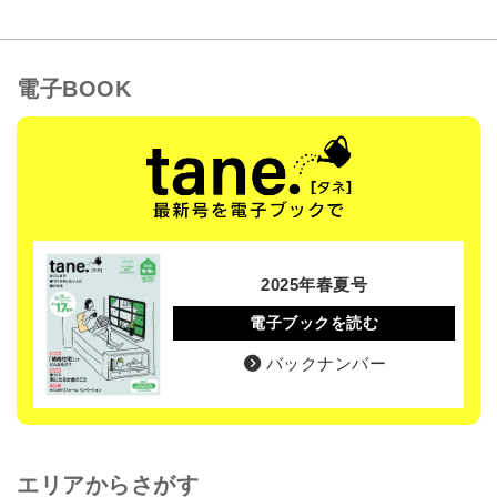
電子BOOK
2025年春夏号
電子ブックを読む
バックナンバー
エリアからさがす