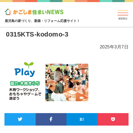
見学会・イベント情報
特集・コラム
ハウジング
0315KTS-kodomo-3
鹿児島の家づくり、新築・リフォーム応援サイト！
0315KTS-kodomo-3
2025年3月7日