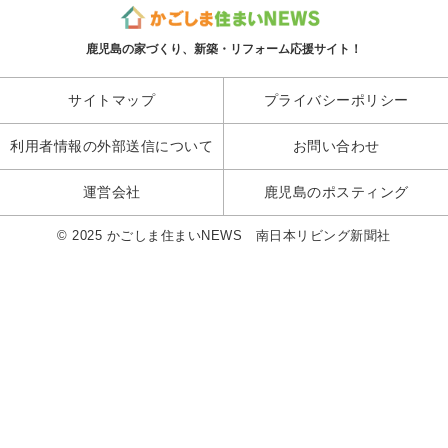
鹿児島の家づくり、新築・リフォーム応援サイト！
サイトマップ
プライバシーポリシー
利用者情報の外部送信について
お問い合わせ
運営会社
鹿児島のポスティング
© 2025 かごしま住まいNEWS 南日本リビング新聞社