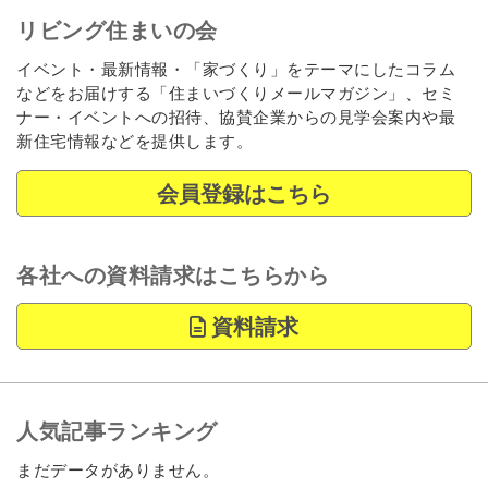
リビング住まいの会
イベント・最新情報・「家づくり」をテーマにしたコラム
などをお届けする「住まいづくりメールマガジン」、セミ
ナー・イベントへの招待、協賛企業からの見学会案内や最
新住宅情報などを提供します。
会員登録はこちら
各社への資料請求はこちらから
資料請求
人気記事ランキング
まだデータがありません。