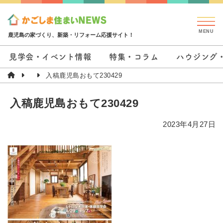
鹿児島の家づくり、新築・リフォーム応援サイト！
見学会・イベント情報
特集・コラム
ハウジング
入稿鹿児島おもて230429
入稿鹿児島おもて230429
2023年4月27日