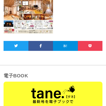
電子BOOK