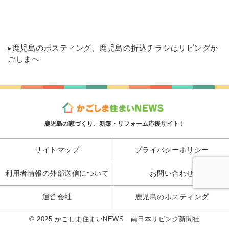
▸
鹿児島のポスティング
、鹿児島の折込チラシはリビングか
ごしまへ
鹿児島の家づくり、新築・リフォーム応援サイト！
サイトマップ
プライバシーポリシー
利用者情報の外部送信について
お問い合わせ
運営会社
鹿児島のポスティング
© 2025 かごしま住まいNEWS 南日本リビング新聞社