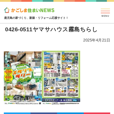
見学会・イベント情報
特集・コラム
ハウジング
0426-0511ヤマサハウス霧島ちらし
鹿児島の家づくり、新築・リフォーム応援サイト！
0426-0511ヤマサハウス霧島ちらし
2025年4月21日