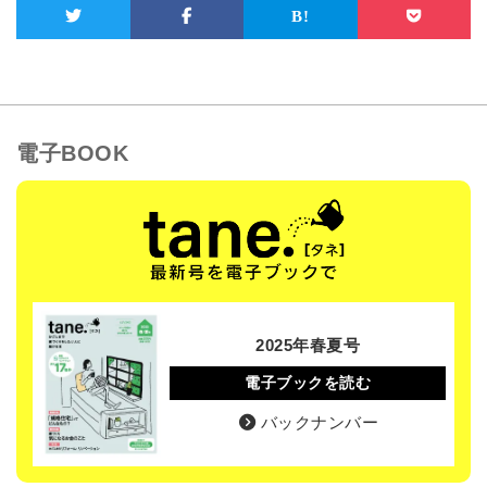
電子BOOK
2025年春夏号
電子ブックを読む
バックナンバー