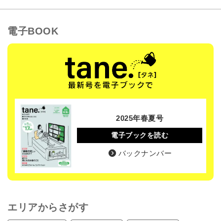
電子BOOK
2025年春夏号
電子ブックを読む
バックナンバー
エリアからさがす