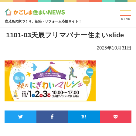
見学会・イベント情報
特集・コラム
ハウジング
1101-03天辰フリマバナー住まいslide
鹿児島の家づくり、新築・リフォーム応援サイト！
1101-03天辰フリマバナー住まいslide
2025年10月31日