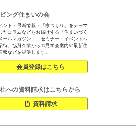
ビング住まいの会
ベント・最新情報・「家づくり」をテーマ
したコラムなどをお届けする「住まいづく
メールマガジン」、セミナー・イベントへ
招待、協賛企業からの見学会案内や最新住
情報などを提供します。
会員登録はこちら
社への資料請求はこちらから
資料請求