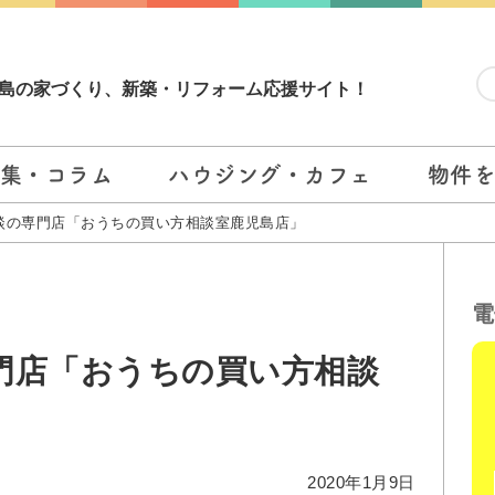
島の家づくり、新築・リフォーム応援サイト！
集・コラム
ハウジング・カフェ
物件
談の専門店「おうちの買い方相談室鹿児島店」
電
門店「おうちの買い方相談
2020年1月9日