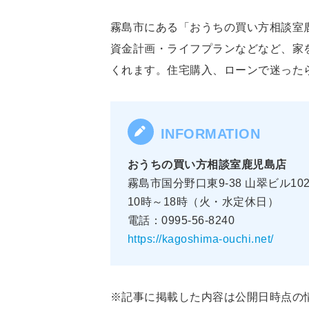
霧島市にある「おうちの買い方相談室
資金計画・ライフプランなどなど、家
くれます。住宅購入、ローンで迷った
おうちの買い方相談室鹿児島店
霧島市国分野口東9-38 山翠ビル10
10時～18時（火・水定休日）
電話：0995-56-8240
https://kagoshima-ouchi.net/
※記事に掲載した内容は公開日時点の