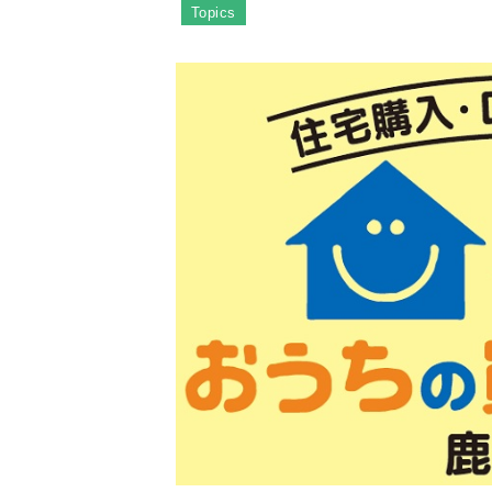
Topics