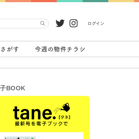
ログイン
をさがす
今週の物件チラシ
子BOOK