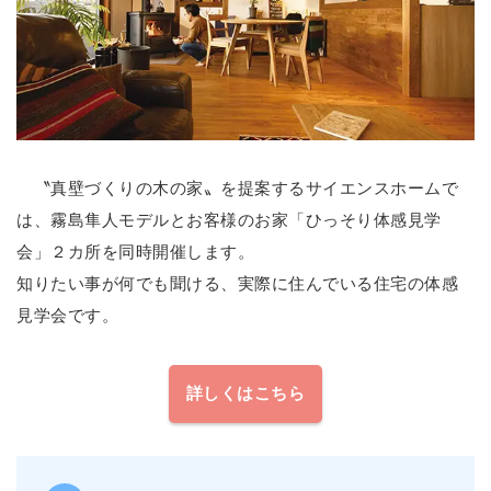
〝真壁づくりの木の家〟を提案するサイエンスホームで
は、霧島隼人モデルとお客様のお家「ひっそり体感見学
会」２カ所を同時開催します。
知りたい事が何でも聞ける、実際に住んでいる住宅の体感
見学会です。
詳しくはこちら