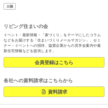
大隅
リビング住まいの会
イベント・最新情報・「家づくり」をテーマにしたコラム
などをお届けする「住まいづくりメールマガジン」、セミ
ナー・イベントへの招待、協賛企業からの見学会案内や最
新住宅情報などを提供します。
会員登録はこちら
各社への資料請求はこちらから
資料請求