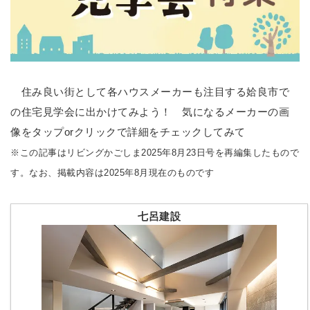
住み良い街として各ハウスメーカーも注目する姶良市で
の住宅見学会に出かけてみよう！ 気になるメーカーの画
像をタップorクリックで詳細をチェックしてみて
※この記事はリビングかごしま2025年8月23日号を再編集したもので
す。なお、掲載内容は2025年8月現在のものです
七呂建設