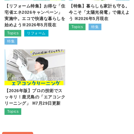
【リフォーム特集】お得な「住
【特集】暮らしも家計も守る。
宅省エネ2026キャンペーン」
今こそ「太陽光発電」で備えよ
実施中。エコで快適な暮らしを
う ※2026年5月現在
始めよう※2026年5月現在
Topics
特集
Topics
リフォーム
特集
【2026年版】プロの技術でス
ッキリ！鹿児島の「エアコンク
リーニング」 ※7月29日更新
Topics