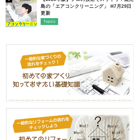
島の「エアコンクリーニング」 ※7月29日
更新
Topics