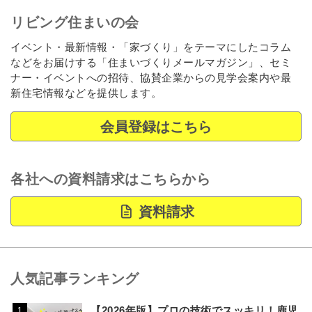
リビング住まいの会
イベント・最新情報・「家づくり」をテーマにしたコラム
などをお届けする「住まいづくりメールマガジン」、セミ
ナー・イベントへの招待、協賛企業からの見学会案内や最
新住宅情報などを提供します。
会員登録はこちら
各社への資料請求はこちらから
資料請求
人気記事ランキング
【2026年版】プロの技術でスッキリ！鹿児
1