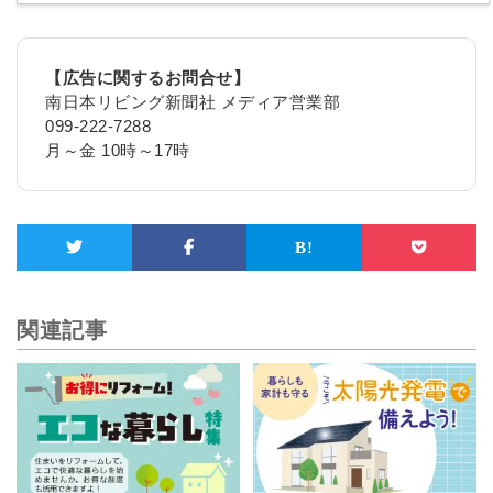
【広告に関するお問合せ】
南日本リビング新聞社 メディア営業部
099-222-7288
月～金 10時～17時
関連記事