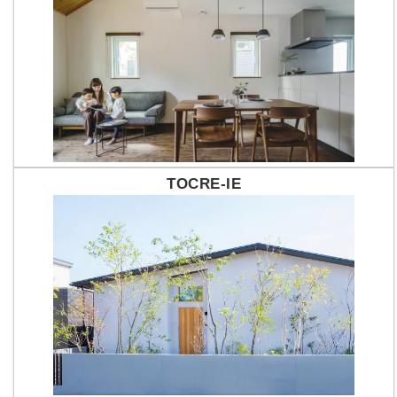
TOCRE-IE