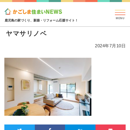
見学会・イベント情報
特集・コラム
ハウジング
ヤマサリノベ
鹿児島の家づくり、新築・リフォーム応援サイト！
ヤマサリノベ
2024年7月10日