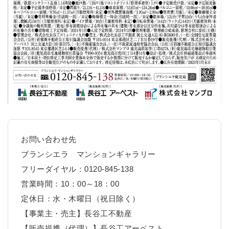
お問い合わせ先
ブランシエラ マンションギャラリー
フリーダイヤル：0120-845-138
営業時間：10：00～18：00
定休日：水・木曜日（祝日除く）
【事業主・売主】長谷工不動産
【販売提携（代理）】長谷工アーベスト