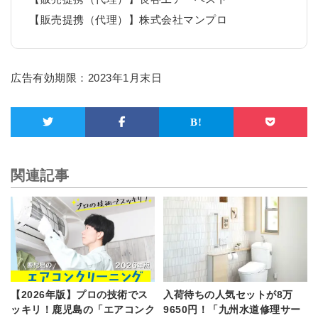
【販売提携（代理）】株式会社マンプロ
広告有効期限：2023年1月末日
関連記事
【2026年版】プロの技術でス
入荷待ちの人気セットが8万
ッキリ！鹿児島の「エアコンク
9650円！「九州水道修理サー