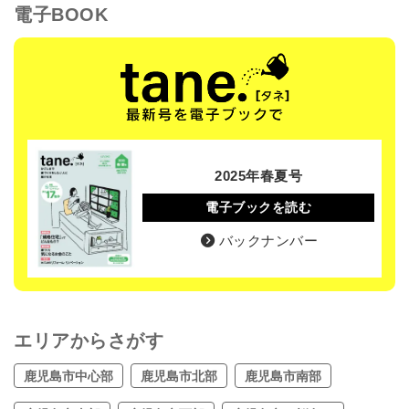
電子BOOK
2025年春夏号
電子ブックを読む
バックナンバー
エリアからさがす
鹿児島市中心部
鹿児島市北部
鹿児島市南部