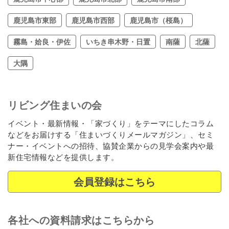
鹿児島市東部
鹿児島市西部
鹿児島市（桜島）
霧島・姶良・伊佐
いちき串木野・日置
南薩
北薩
大隅
リビング住まいの会
イベント・最新情報・「家づくり」をテーマにしたコラム
などをお届けする「住まいづくりメールマガジン」、セミ
ナー・イベントへの招待、協賛企業からの見学会案内や最
新住宅情報などを提供します。
会員登録はこちら
各社への資料請求はこちらから