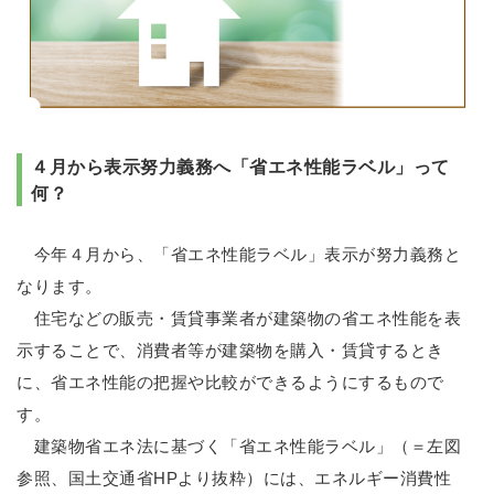
４月から表示努力義務へ「省エネ性能ラベル」って
何？
今年４月から、「省エネ性能ラベル」表示が努力義務と
なります。
住宅などの販売・賃貸事業者が建築物の省エネ性能を表
示することで、消費者等が建築物を購入・賃貸するとき
に、省エネ性能の把握や比較ができるようにするもので
す。
建築物省エネ法に基づく「省エネ性能ラベル」
（＝左図
参照、国土交通省HPより抜粋）
には、エネルギー消費性