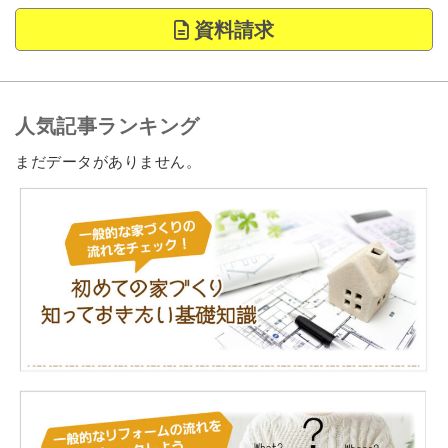
資料請求
人気記事ランキング
まだデータがありません。