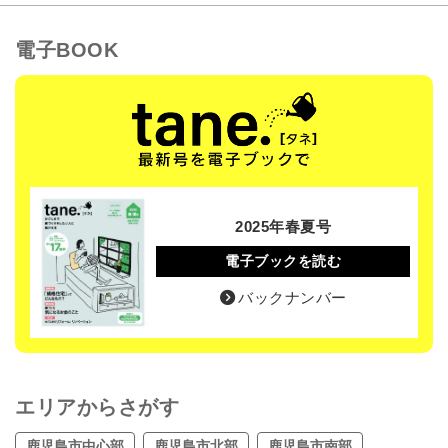
電子BOOK
2025年春夏号
電子ブックを読む
バックナンバー
エリアからさがす
鹿児島市中心部
鹿児島市北部
鹿児島市南部