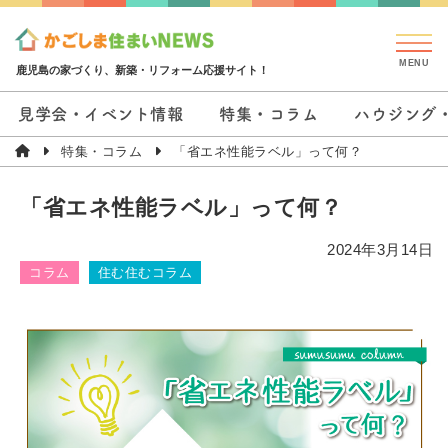
鹿児島の家づくり、新築・リフォーム応援サイト！
見学会・イベント情報
特集・コラム
ハウジング
特集・コラム
「省エネ性能ラベル」って何？
「省エネ性能ラベル」って何？
2024年3月14日
コラム
住む住むコラム